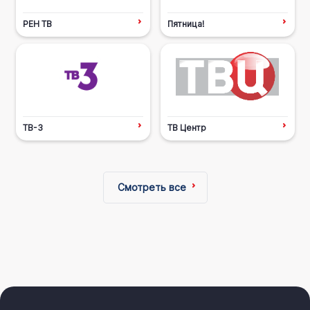
РЕН ТВ
Пятница!
ТВ-3
ТВ Центр
Смотреть все