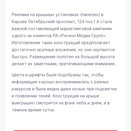
Реклама на крышных установках (панелях) в
Кирове
Октябрьский проспект, 124 поз.1 А
стала
важной составляющей маркетинговой кампании
одного из клиентов РА «Регион Медиа Групп».
Изготовление таких конструкций предполагает
достаточно крупные вложения, но они окупаются
быстро. Размещение полотен на большой высоте
делает их заметными, притягивающими внимание.
Цвета и шрифты были подобраны так, чтобы
информация хорошо воспринималась с разных
ракурсов и была видна даже ночью при подсветке
и появлении теней. Конструкция на крыше
выигрышно смотрится на фоне неба и днём, и в
тёмное время суток.