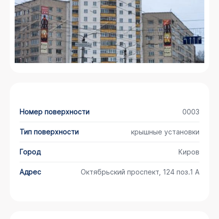
Номер поверхности
0003
Тип поверхности
крышные установки
Город
Киров
Адрес
Октябрьский проспект, 124 поз.1 А