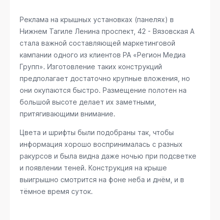
Реклама на крышных установках (панелях) в
Нижнем Тагиле
Ленина проспект, 42 - Вязовская А
стала важной составляющей маркетинговой
кампании одного из клиентов РА «Регион Медиа
Групп». Изготовление таких конструкций
предполагает достаточно крупные вложения, но
они окупаются быстро. Размещение полотен на
большой высоте делает их заметными,
притягивающими внимание.
Цвета и шрифты были подобраны так, чтобы
информация хорошо воспринималась с разных
ракурсов и была видна даже ночью при подсветке
и появлении теней. Конструкция на крыше
выигрышно смотрится на фоне неба и днём, и в
тёмное время суток.