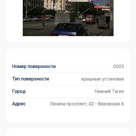
Номер поверхности
0003
Тип поверхности
крышные установки
Город
Нижний Тагил
Адрес
Ленина проспект, 42 - Вязовская А