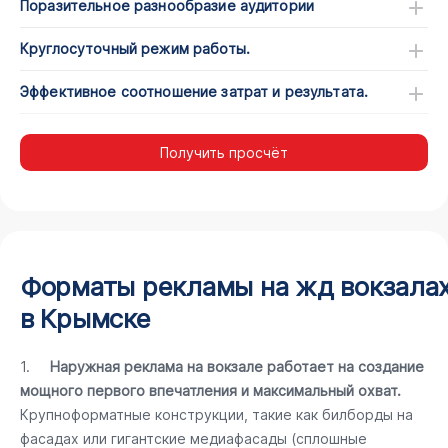
Поразительное разнообразие аудитории
Круглосуточный режим работы.
Эффективное соотношение затрат и результата.
Получить просчёт
Форматы рекламы на жд вокзала
в Крымске
1.
Наружная реклама на вокзале работает на создание
мощного первого впечатления и максимальный охват.
Крупноформатные конструкции, такие как билборды на
фасадах или гигантские медиафасады (сплошные