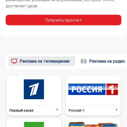
достигнет цели.
Получить просчёт
Реклама на телевидении
Реклама на радио
Первый канал
Россия-1