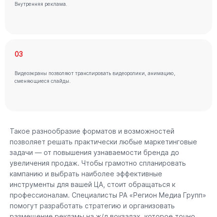
Внутренняя реклама.
03
Видеоэкраны позволяют транслировать видеоролики, анимацию,
сменяющиеся слайды.
Такое разнообразие форматов и возможностей
позволяет решать практически любые маркетинговые
задачи — от повышения узнаваемости бренда до
увеличения продаж. Чтобы грамотно спланировать
кампанию и выбрать наиболее эффективные
инструменты для вашей ЦА, стоит обращаться к
профессионалам. Специалисты РА «Регион Медиа Групп»
помогут разработать стратегию и организовать
размещение рекламы на ж/д вокзалах, которое точно