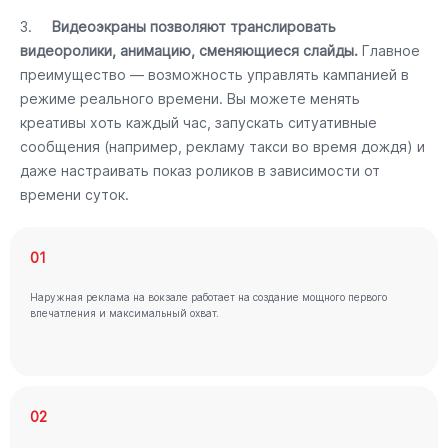
3.
Видеоэкраны позволяют транслировать
видеоролики, анимацию, сменяющиеся слайды.
Главное
преимущество — возможность управлять кампанией в
режиме реального времени. Вы можете менять
креативы хоть каждый час, запускать ситуативные
сообщения (например, рекламу такси во время дождя) и
даже настраивать показ роликов в зависимости от
времени суток.
01
Наружная реклама на вокзале работает на создание мощного первого
впечатления и максимальный охват.
02