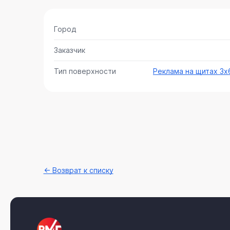
Город
Заказчик
Тип поверхности
Реклама на щитах 3х
← Возврат к списку