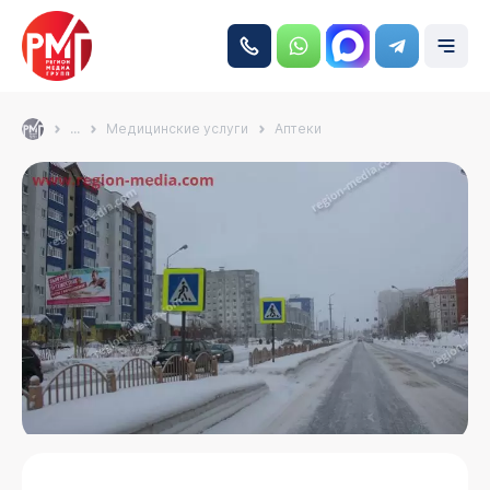
...
Медицинские услуги
Аптеки