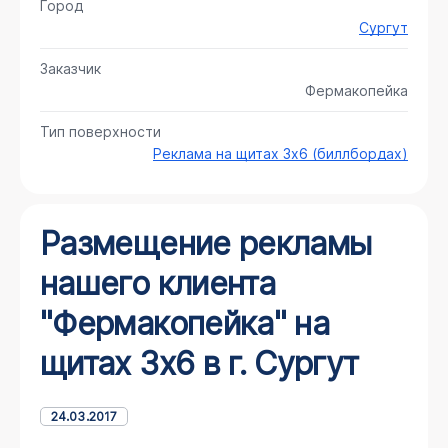
Город
Сургут
Заказчик
Фермакопейка
Тип поверхности
Реклама на щитах 3х6 (биллбордах)
Размещение рекламы
нашего клиента
"Фермакопейка" на
щитах 3х6 в г. Сургут
24.03.2017