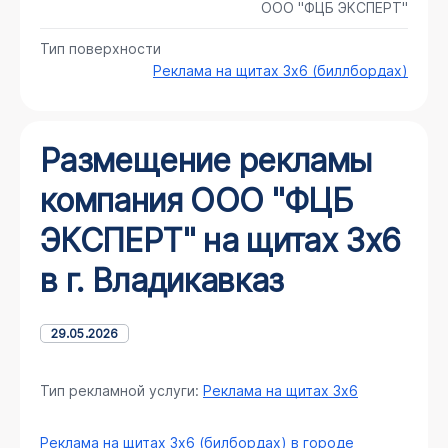
ООО "ФЦБ ЭКСПЕРТ"
Тип поверхности
Реклама на щитах 3х6 (биллбордах)
Размещение рекламы
компания ООО "ФЦБ
ЭКСПЕРТ" на щитах 3х6
в г. Владикавказ
29.05.2026
Тип рекламной услуги:
Реклама на щитах 3х6
Реклама на щитах 3х6 (билбордах) в городе