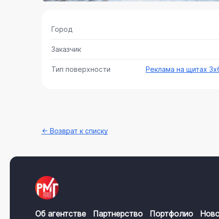
Город
Заказчик
Тип поверхности
Реклама на щитах 3х
← Возврат к списку
Об агентстве
Партнерство
Портфолио
Ново