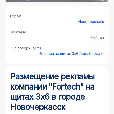
Город
Новочеркасск
Заказчик
Fortech
Тип поверхности
Реклама на щитах 3х6 (биллбордах)
Размещение рекламы
компании "Fortech" на
щитах 3х6 в городе
Новочеркасск