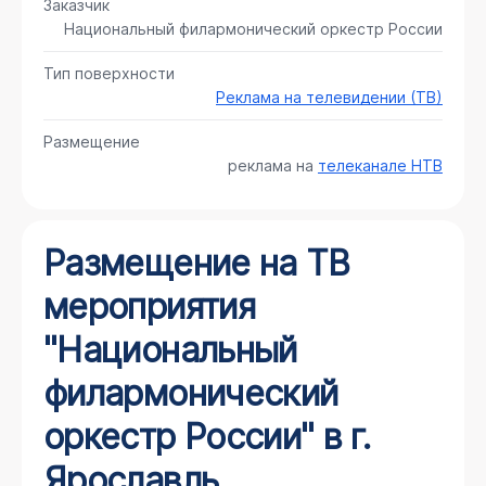
Заказчик
Национальный филармонический оркестр России
Тип поверхности
Реклама на телевидении (ТВ)
Размещение
реклама на
телеканале НТВ
Размещение на ТВ
мероприятия
"Национальный
филармонический
оркестр России" в г.
Ярославль