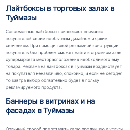
Лайтбоксы в торговых залах в
Туймазы
Современные лайтбоксы привлекают внимание
покупателей своим необычным дизайном и ярким
свечением. При помощи такой рекламной конструкции
покупатель без проблем сможет найти в огромном зале
супермаркета месторасположение необходимого ему
товара. Реклама на лайтбоксах в Туймазы воздействует
на покупателя ненавязчиво, спокойно, и если не сегодня,
то завтра выбор обязательно будет в пользу
рекламируемого продукта.
Баннеры в витринах и на
фасадах в Туймазы
Отличный способ представить свою продукцию и услуги