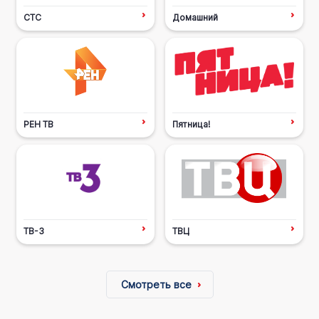
СТС
Домашний
РЕН ТВ
Пятница!
ТВ-3
ТВЦ
Смотреть все