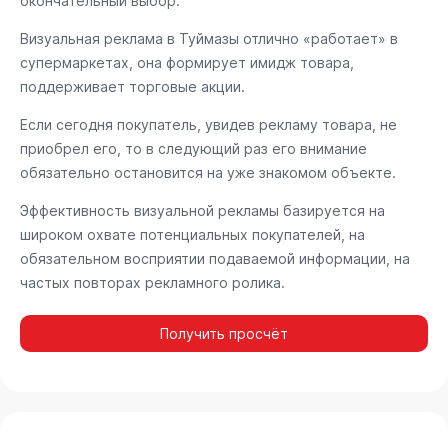
окончательный выбор.
Визуальная реклама в Туймазы отлично «работает» в
супермаркетах, она формирует имидж товара,
поддерживает торговые акции.
Если сегодня покупатель, увидев рекламу товара, не
приобрел его, то в следующий раз его внимание
обязательно остановится на уже знакомом объекте.
Эффективность визуальной рекламы базируется на
широком охвате потенциальных покупателей, на
обязательном восприятии подаваемой информации, на
частых повторах рекламного ролика.
Получить просчёт