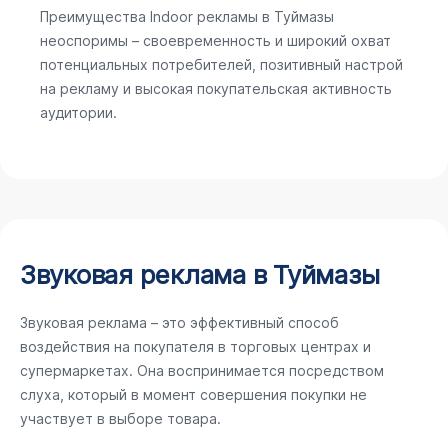
Преимущества Indoor рекламы в Туймазы
неоспоримы – своевременность и широкий охват
потенциальных потребителей, позитивный настрой
на рекламу и высокая покупательская активность
аудитории.
Звуковая реклама в Туймазы
Звуковая реклама – это эффективный способ
воздействия на покупателя в торговых центрах и
супермаркетах. Она воспринимается посредством
слуха, который в момент совершения покупки не
участвует в выборе товара.