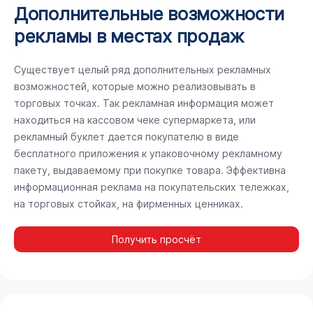
Дополнительные возможности
рекламы в местах продаж
Существует целый ряд дополнительных рекламных
возможностей, которые можно реализовывать в
торговых точках. Так рекламная информация может
находиться на кассовом чеке супермаркета, или
рекламный буклет дается покупателю в виде
бесплатного приложения к упаковочному рекламному
пакету, выдаваемому при покупке товара. Эффективна
информационная реклама на покупательских тележках,
на торговых стойках, на фирменных ценниках.
Получить просчёт