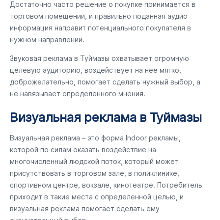
Достаточно часто решение о покупке принимается в
торговом помещении, и правильно поданная аудио
информация направит потенциального покупателя в
нужном направлении.
Звуковая реклама в Туймазы охватывает огромную
целевую аудиторию, воздействует на нее мягко,
доброжелательно, помогает сделать нужный выбор, а
не навязывает определенного мнения.
Визуальная реклама в Туймазы
Визуальная реклама – это форма Indoor рекламы,
которой по силам оказать воздействие на
многочисленный людской поток, который может
присутствовать в торговом зале, в поликлинике,
спортивном центре, вокзале, кинотеатре. Потребитель
приходит в такие места с определенной целью, и
визуальная реклама помогает сделать ему