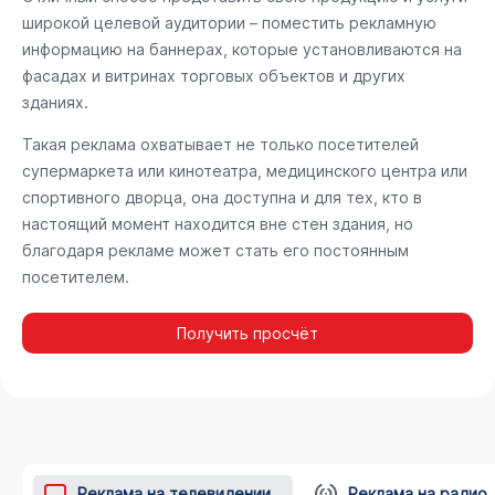
широкой целевой аудитории – поместить рекламную
информацию на баннерах, которые установливаются на
фасадах и витринах торговых объектов и других
зданиях.
Такая реклама охватывает не только посетителей
супермаркета или кинотеатра, медицинского центра или
спортивного дворца, она доступна и для тех, кто в
настоящий момент находится вне стен здания, но
благодаря рекламе может стать его постоянным
посетителем.
Получить просчёт
Реклама на телевидении
Реклама на радио