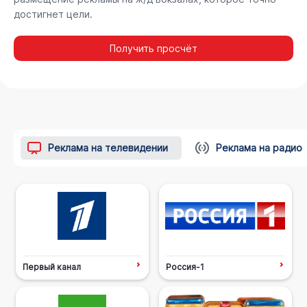
достигнет цели.
Получить просчёт
Реклама на телевидении
Реклама на радио
Первый канал
Россия-1