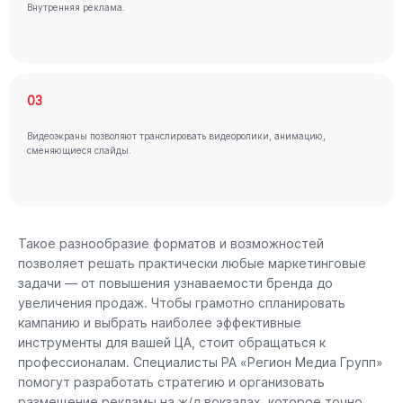
Внутренняя реклама.
03
Видеоэкраны позволяют транслировать видеоролики, анимацию,
сменяющиеся слайды.
Такое разнообразие форматов и возможностей
позволяет решать практически любые маркетинговые
задачи — от повышения узнаваемости бренда до
увеличения продаж. Чтобы грамотно спланировать
кампанию и выбрать наиболее эффективные
инструменты для вашей ЦА, стоит обращаться к
профессионалам. Специалисты РА «Регион Медиа Групп»
помогут разработать стратегию и организовать
размещение рекламы на ж/д вокзалах, которое точно