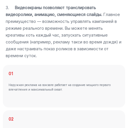
3.
Видеоэкраны позволяют транслировать
видеоролики, анимацию, сменяющиеся слайды.
Главное
преимущество — возможность управлять кампанией в
режиме реального времени. Вы можете менять
креативы хоть каждый час, запускать ситуативные
сообщения (например, рекламу такси во время дождя) и
даже настраивать показ роликов в зависимости от
времени суток.
01
Наружная реклама на вокзале работает на создание мощного первого
впечатления и максимальный охват.
02