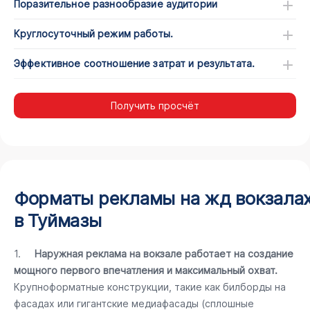
Поразительное разнообразие аудитории
Круглосуточный режим работы.
Эффективное соотношение затрат и результата.
Получить просчёт
Форматы рекламы на жд вокзала
в Туймазы
1.
Наружная реклама на вокзале работает на создание
мощного первого впечатления и максимальный охват.
Крупноформатные конструкции, такие как билборды на
фасадах или гигантские медиафасады (сплошные