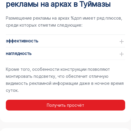
рекламы на арках в Туймазы
Размещение рекламы на арках %доп имеет ряд плюсов,
среди которых отметим следующие:
эффективность
наглядность
Кроме того, особенности конструкции позволяют
монтировать подсветку, что обеспечит отличную
видимость рекламной информации даже в ночное время
суток.
Получить просчёт