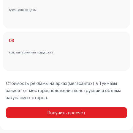
взвешенные цены
03
консультационная поддержка
Стоимость рекламы на арках(мегасайтах) в Туймазы
зависит от месторасположения конструкций и объема
закупаемых сторон.
Получить просчёт