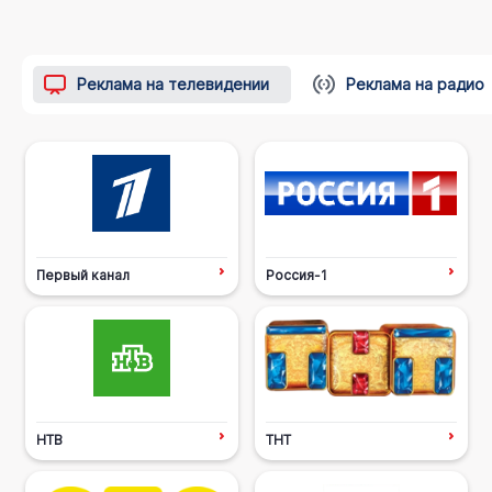
Реклама на телевидении
Реклама на радио
Первый канал
Россия-1
НТВ
ТНТ