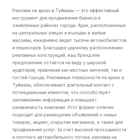
Реклама на арках в Туймазы — это эффективный
инструмент для продвижения бизнеса в
оживлённых районах города. Арки, расположенные
на центральных улицах и въездах в жилые
массивы, ежедневно видят тысячи автомобилистов
и пешеходов. Благодаря удачному расположению
рекламных конструкций, ваш бренд или
предложение остаётся на виду у широкой
аудитории, привлекая как местных жителей, так и
гостей города. Рекламные поверхности на арках в
Туймазы, обеспечивают длительный контакт с
потенциальным клиентом, что способствует
запоминанию информации и повышает
узнаваемость компании. Этот формат отлично
подходит для размещения объявлений о новых
товарах, акциях, открытии магазинов, а также для
продвижения услуг. За счёт высокой проходимости
и плотного автомобильного потока, реклама на