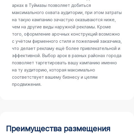
арках в Туймазы позволяет добиться
максимального охвата аудитории, при этом затраты
на такую кампанию зачастую оказываются ниже,
чем на другие виды наружной рекламы. Кроме
того, оформление арочных конструкций возможно
с учётом фирменного стиля и пожеланий заказчика,
что делает рекламу ещё более привлекательной и
эффективной. Выбор арок в разных районах города
позволяет таргетировать вашу кампанию именно
на ту аудиторию, которая максимально
соответствует вашему бизнесу и целям
продвижения.
Преимущества размещения