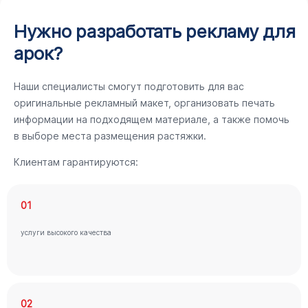
Нужно разработать рекламу для
арок?
Наши специалисты смогут подготовить для вас
оригинальные рекламный макет, организовать печать
информации на подходящем материале, а также помочь
в выборе места размещения растяжки.
Клиентам гарантируются:
01
услуги высокого качества
02