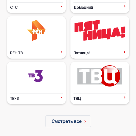
СТС
Домашний
РЕН ТВ
Пятница!
ТВ-3
ТВЦ
Смотреть все