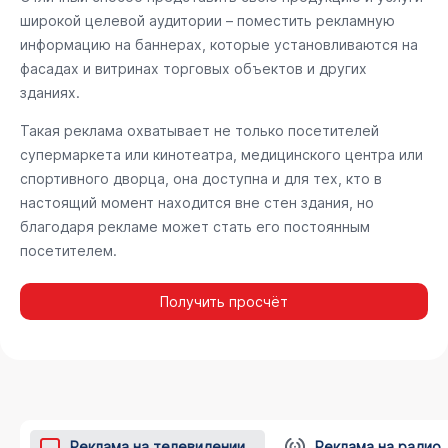
широкой целевой аудитории – поместить рекламную
информацию на баннерах, которые установливаются на
фасадах и витринах торговых объектов и других
зданиях.
Такая реклама охватывает не только посетителей
супермаркета или кинотеатра, медицинского центра или
спортивного дворца, она доступна и для тех, кто в
настоящий момент находится вне стен здания, но
благодаря рекламе может стать его постоянным
посетителем.
Получить просчёт
Реклама на телевидении
Реклама на радио