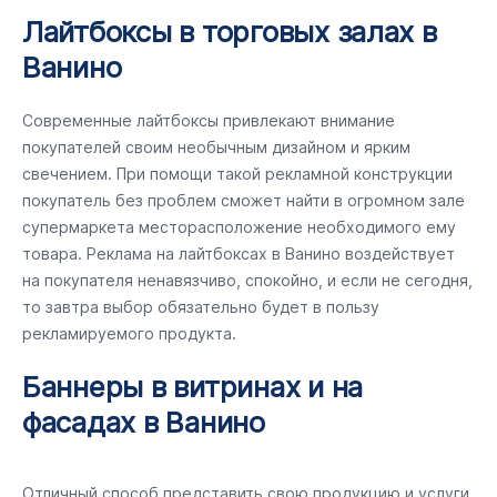
Лайтбоксы в торговых залах в
Ванино
Современные лайтбоксы привлекают внимание
покупателей своим необычным дизайном и ярким
свечением. При помощи такой рекламной конструкции
покупатель без проблем сможет найти в огромном зале
супермаркета месторасположение необходимого ему
товара. Реклама на лайтбоксах в Ванино воздействует
на покупателя ненавязчиво, спокойно, и если не сегодня,
то завтра выбор обязательно будет в пользу
рекламируемого продукта.
Баннеры в витринах и на
фасадах в Ванино
Отличный способ представить свою продукцию и услуги