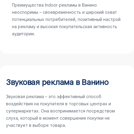
Преимущества Indoor рекламы в Ванино
неоспоримы – своевременность и широкий охват
потенциальных потребителей, позитивный настрой
на рекламу и высокая покупательская активность
аудитории.
Звуковая реклама в Ванино
Звуковая реклама – это эффективный способ
воздействия на покупателя в торговых центрах и
супермаркетах. Она воспринимается посредством
слуха, который в момент совершения покупки не
участвует в выборе товара.