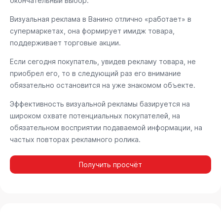
окончательный выбор.
Визуальная реклама в Ванино отлично «работает» в
супермаркетах, она формирует имидж товара,
поддерживает торговые акции.
Если сегодня покупатель, увидев рекламу товара, не
приобрел его, то в следующий раз его внимание
обязательно остановится на уже знакомом объекте.
Эффективность визуальной рекламы базируется на
широком охвате потенциальных покупателей, на
обязательном восприятии подаваемой информации, на
частых повторах рекламного ролика.
Получить просчёт