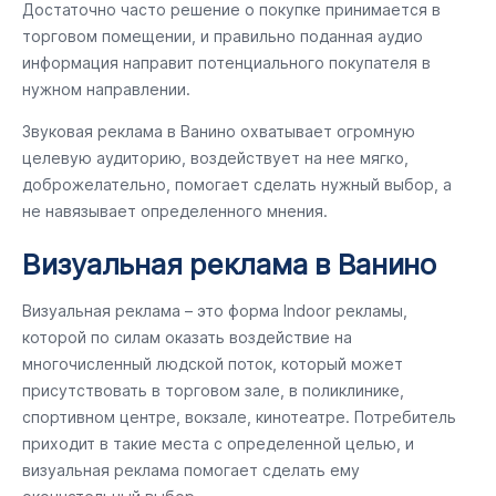
Достаточно часто решение о покупке принимается в
торговом помещении, и правильно поданная аудио
информация направит потенциального покупателя в
нужном направлении.
Звуковая реклама в Ванино охватывает огромную
целевую аудиторию, воздействует на нее мягко,
доброжелательно, помогает сделать нужный выбор, а
не навязывает определенного мнения.
Визуальная реклама в Ванино
Визуальная реклама – это форма Indoor рекламы,
которой по силам оказать воздействие на
многочисленный людской поток, который может
присутствовать в торговом зале, в поликлинике,
спортивном центре, вокзале, кинотеатре. Потребитель
приходит в такие места с определенной целью, и
визуальная реклама помогает сделать ему