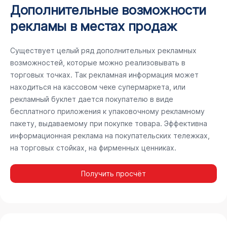
Дополнительные возможности
рекламы в местах продаж
Существует целый ряд дополнительных рекламных
возможностей, которые можно реализовывать в
торговых точках. Так рекламная информация может
находиться на кассовом чеке супермаркета, или
рекламный буклет дается покупателю в виде
бесплатного приложения к упаковочному рекламному
пакету, выдаваемому при покупке товара. Эффективна
информационная реклама на покупательских тележках,
на торговых стойках, на фирменных ценниках.
Получить просчёт