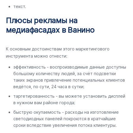
текст.
Плюсы рекламы на
медиафасадах в Ванино
К основным достоинствам этого маркетингового
инструмента можно отнести:
эффективность - воспроизводимые данные доступны
большому количеству людей, за счёт подсветки
таких экранов привлечение потенциальных клиентов
ведётся, по сути, 24 часа в сутки;
таргетированность - вы можете установить дисплей
в нужном вам районе города;
быструю окупаемость - расходы на изготовление
светодиодных панелей покроются в кратчайшие
сроки вследствие увеличения потока клиентуры.