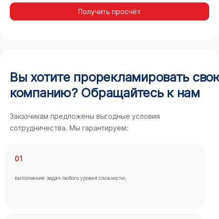
Получить просчёт
Вы хотите прорекламировать сво
компанию? Обращайтесь к нам
Заказчикам предложены выгодные условия
сотрудничества. Мы гарантируем:
01
выполнение задач любого уровня сложности;