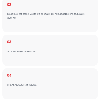
02
решение вопросов монтажа рекламных площадей с владельцами
зданий;
03
оптимальную стоимость;
04
индивидуальный подход.