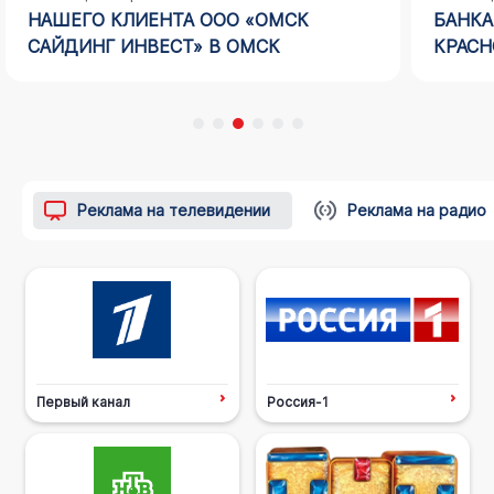
НАШЕГО КЛИЕНТА ООО «ОМСК
БАНКА
САЙДИНГ ИНВЕСТ» В ОМСК
КРАСН
Реклама на телевидении
Реклама на радио
Первый канал
Россия-1