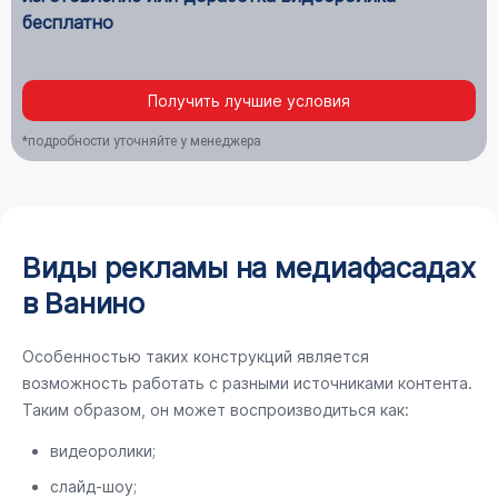
бесплатно
Получить лучшие условия
*подробности уточняйте у менеджера
Виды рекламы на медиафасадах
в Ванино
Особенностью таких конструкций является
возможность работать с разными источниками контента.
Таким образом, он может воспроизводиться как:
видеоролики;
слайд-шоу;