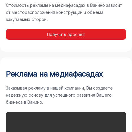
Стоимость рекламы на медиафасадах в Ванино зависит
от месторасположения конструкций и объема
закупаемых сторон.
Получить просчёт
Реклама на медиафасадах
Заказывая рекламу в нашей компании, Вы создаете
надежную основу для успешного развития Вашего
бизнеса в Ванино.