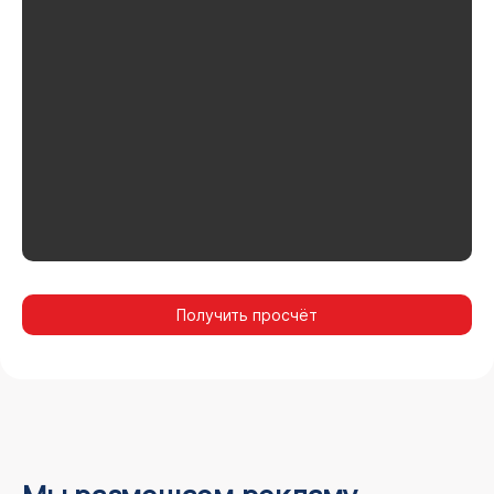
Получить просчёт