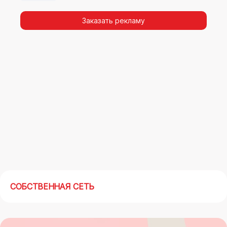
Заказать рекламу
СОБСТВЕННАЯ СЕТЬ