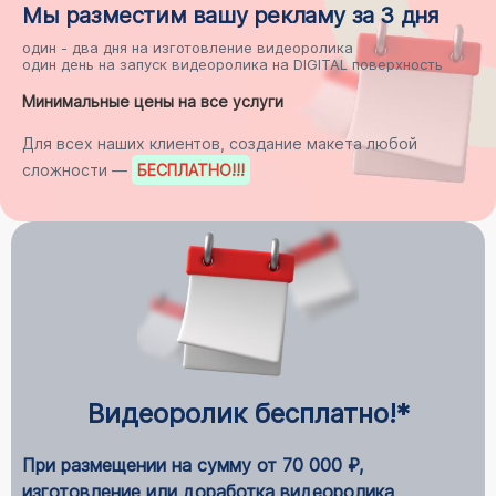
Мы разместим
вашу рекламу
за 3 дня
один - два дня на
изготовление видеоролика
один день на
запуск видеоролика на DIGITAL поверхность
Минимальные цены на все услуги
Для всех наших клиентов, создание макета любой
сложности —
БЕСПЛАТНО
!!!
Видеоролик бесплатно!*
При размещении на сумму от 70 000 ₽,
изготовление или доработка видеоролика