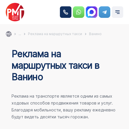
...
Реклама на маршрутных такси
Ванино
Реклама на
маршрутных такси в
Ванино
Реклама на транспорте является одним из самых
ходовых способов продвижения товаров и услуг.
Благодаря мобильности, вашу рекламу ежедневно
будут видеть десятки тысяч горожан.