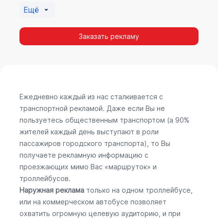
Ещё
Заказать рекламу
Ежедневно каждый из нас сталкивается с
транспортной рекламой. Даже если Вы не
пользуетесь общественным транспортом (а 90%
жителей каждый день выступают в роли
пассажиров городского транспорта), то Вы
получаете рекламную информацию с
проезжающих мимо Вас «маршруток» и
троллейбусов.
Наружная реклама
только на одном троллейбусе,
или на коммерческом автобусе позволяет
охватить огромную целевую аудиторию, и при