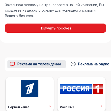
Заказывая рекламу на транспорте в нашей компании, Вы
создаете надежную основу для успешного развития
Вашего бизнеса.
Получить просчёт
Реклама на телевидении
Реклама на радио
Первый канал
Россия-1