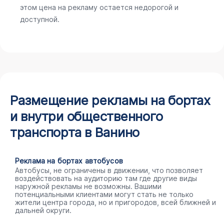
этом цена на рекламу остается недорогой и
доступной.
Размещение рекламы на бортах
и внутри общественного
транспорта в Ванино
Реклама на бортах автобусов
Автобусы, не ограничены в движении, что позволяет
воздействовать на аудиторию там где другие виды
наружной рекламы не возможны. Вашими
потенциальными клиентами могут стать не только
жители центра города, но и пригородов, всей ближней и
дальней округи.