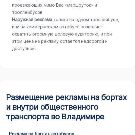
проезжающих мимо Вас «маршруток» и
троллейбусов.
Наружная реклама
только на одном троллейбусе,
или на коммерческом автобусе позволяет
охватить огромную целевую аудиторию, и при
этом цена на рекламу остается недорогой и
доступной.
Размещение рекламы на бортах
и внутри общественного
транспорта во Владимире
Реклама на бортах автобусов