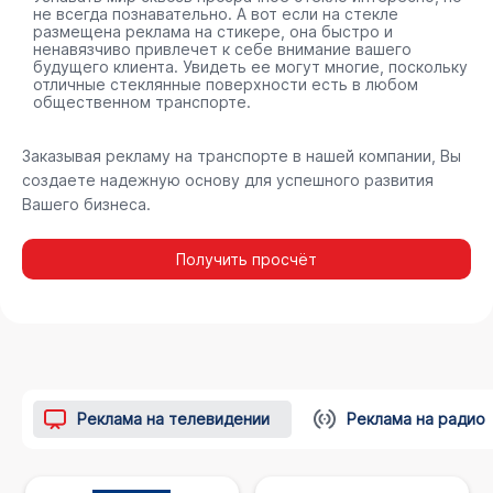
не всегда познавательно. А вот если на стекле
размещена реклама на стикере, она быстро и
ненавязчиво привлечет к себе внимание вашего
будущего клиента. Увидеть ее могут многие, поскольку
отличные стеклянные поверхности есть в любом
общественном транспорте.
Заказывая рекламу на транспорте в нашей компании, Вы
создаете надежную основу для успешного развития
Вашего бизнеса.
Получить просчёт
Реклама на телевидении
Реклама на радио