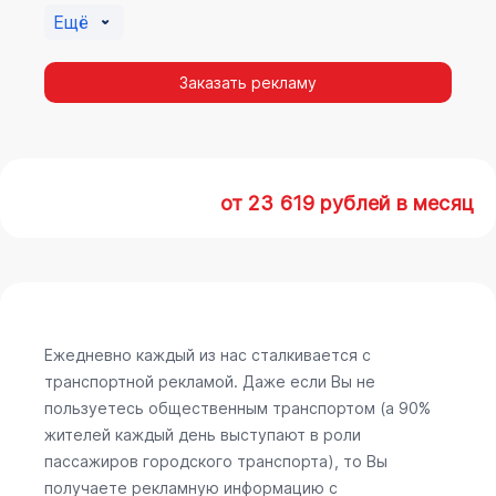
Ещё
Заказать рекламу
от 23 619 рублей в месяц
Ежедневно каждый из нас сталкивается с
транспортной рекламой. Даже если Вы не
пользуетесь общественным транспортом (а 90%
жителей каждый день выступают в роли
пассажиров городского транспорта), то Вы
получаете рекламную информацию с