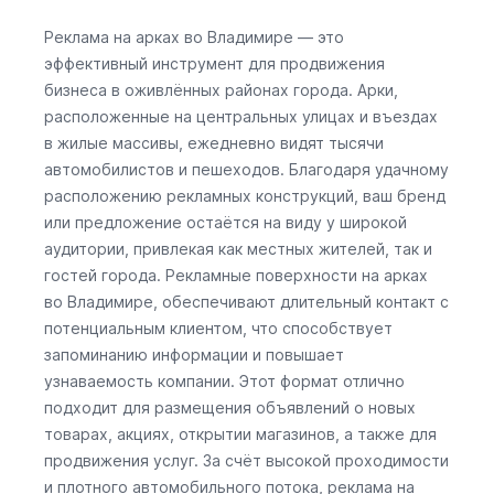
Реклама на арках во Владимире — это
эффективный инструмент для продвижения
бизнеса в оживлённых районах города. Арки,
расположенные на центральных улицах и въездах
в жилые массивы, ежедневно видят тысячи
автомобилистов и пешеходов. Благодаря удачному
расположению рекламных конструкций, ваш бренд
или предложение остаётся на виду у широкой
аудитории, привлекая как местных жителей, так и
гостей города. Рекламные поверхности на арках
во Владимире, обеспечивают длительный контакт с
потенциальным клиентом, что способствует
запоминанию информации и повышает
узнаваемость компании. Этот формат отлично
подходит для размещения объявлений о новых
товарах, акциях, открытии магазинов, а также для
продвижения услуг. За счёт высокой проходимости
и плотного автомобильного потока, реклама на