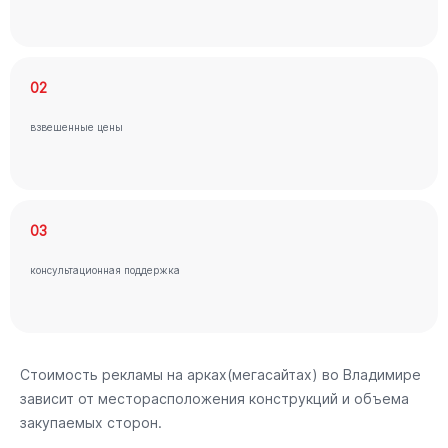
02
взвешенные цены
03
консультационная поддержка
Стоимость рекламы на арках(мегасайтах) во Владимире
зависит от месторасположения конструкций и объема
закупаемых сторон.