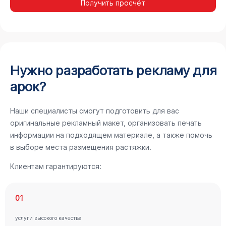
Получить просчёт
Нужно разработать рекламу для
арок?
Наши специалисты смогут подготовить для вас
оригинальные рекламный макет, организовать печать
информации на подходящем материале, а также помочь
в выборе места размещения растяжки.
Клиентам гарантируются:
01
услуги высокого качества