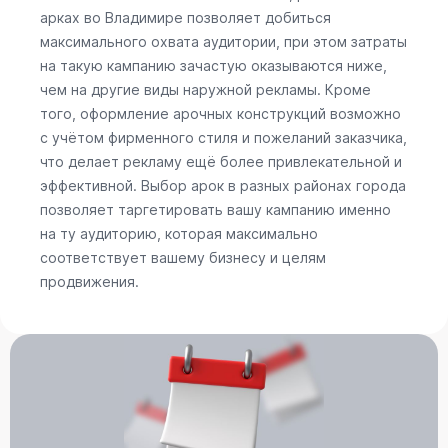
арках во Владимире позволяет добиться
максимального охвата аудитории, при этом затраты
на такую кампанию зачастую оказываются ниже,
чем на другие виды наружной рекламы. Кроме
того, оформление арочных конструкций возможно
с учётом фирменного стиля и пожеланий заказчика,
что делает рекламу ещё более привлекательной и
эффективной. Выбор арок в разных районах города
позволяет таргетировать вашу кампанию именно
на ту аудиторию, которая максимально
соответствует вашему бизнесу и целям
продвижения.