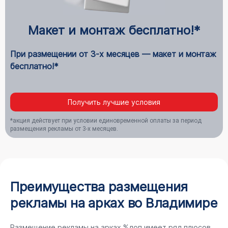
Макет и монтаж бесплатно!*
При размещении от 3-х месяцев — макет и монтаж
бесплатно!*
Получить лучшие условия
*акция действует при условии единовременной оплаты за период
размещения рекламы от 3-х месяцев.
Преимущества размещения
рекламы на арках во Владимире
Размещение рекламы на арках %доп имеет ряд плюсов,