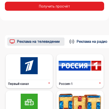
Получить просчёт
Реклама на телевидении
Реклама на радио
Первый канал
Россия-1