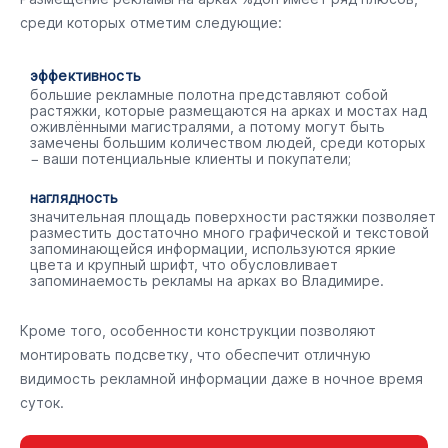
среди которых отметим следующие:
эффективность
большие рекламные полотна представляют собой
растяжки, которые размещаются на арках и мостах над
оживлёнными магистралями, а потому могут быть
замечены большим количеством людей, среди которых
− ваши потенциальные клиенты и покупатели;
наглядность
значительная площадь поверхности растяжки позволяет
разместить достаточно много графической и текстовой
запоминающейся информации, используются яркие
цвета и крупный шрифт, что обусловливает
запоминаемость рекламы на арках во Владимире.
Кроме того, особенности конструкции позволяют
монтировать подсветку, что обеспечит отличную
видимость рекламной информации даже в ночное время
суток.