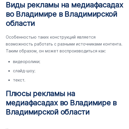
Виды рекламы на медиафасадах
во Владимире в Владимирской
области
Особенностью таких конструкций является
возможность работать с разными источниками контента.
Таким образом, он может воспроизводиться как:
видеоролики;
слайд-шоу;
текст.
Плюсы рекламы на
медиафасадах во Владимире в
Владимирской области