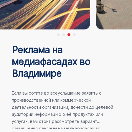
Реклама на
медиафасадах во
Владимире
Если вы хотите во всеуслышание заявить о
производственной или коммерческой
деятельности организации, донести до целевой
аудитории информацию о её продуктах или
услугах, вам стоит рассмотреть вариант
размещения рекламы на медиафасадах во