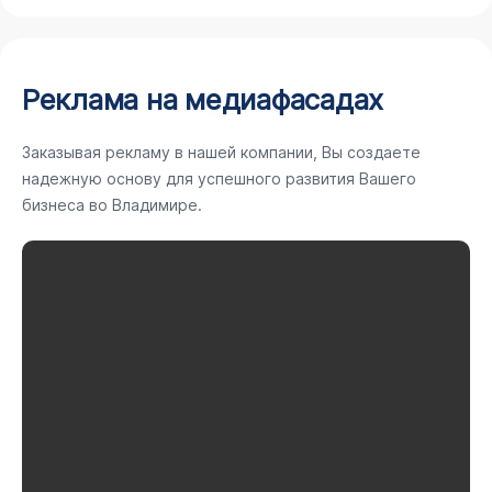
Реклама на медиафасадах
Заказывая рекламу в нашей компании, Вы создаете
надежную основу для успешного развития Вашего
бизнеса во Владимире.