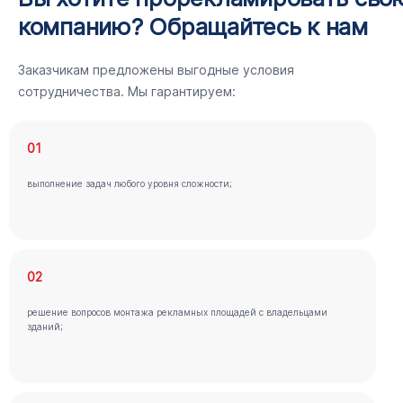
компанию? Обращайтесь к нам
Заказчикам предложены выгодные условия
сотрудничества. Мы гарантируем:
01
выполнение задач любого уровня сложности;
02
решение вопросов монтажа рекламных площадей с владельцами
зданий;