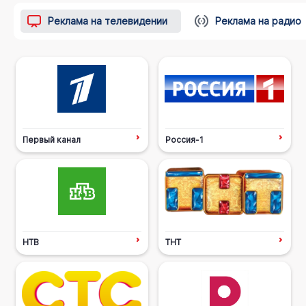
Реклама на телевидении
Реклама на радио
Первый канал
Россия-1
НТВ
ТНТ