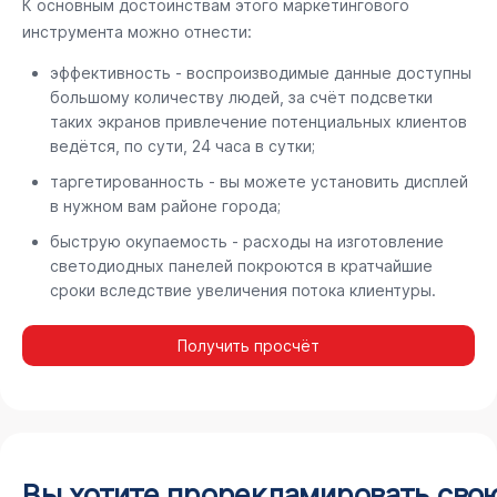
К основным достоинствам этого маркетингового
инструмента можно отнести:
эффективность - воспроизводимые данные доступны
большому количеству людей, за счёт подсветки
таких экранов привлечение потенциальных клиентов
ведётся, по сути, 24 часа в сутки;
таргетированность - вы можете установить дисплей
в нужном вам районе города;
быструю окупаемость - расходы на изготовление
светодиодных панелей покроются в кратчайшие
сроки вследствие увеличения потока клиентуры.
Получить просчёт
Вы хотите прорекламировать сво