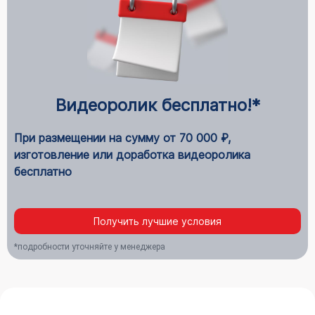
Видеоролик бесплатно!*
При размещении на сумму от 70 000 ₽,
изготовление или доработка видеоролика
бесплатно
Получить лучшие условия
*подробности уточняйте у менеджера