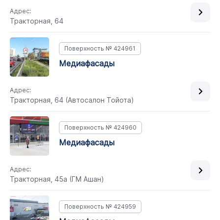
Адрес:
Тракторная, 64
Поверхность № 424961
медиафасады
Адрес:
Тракторная, 64 (Автосалон Тойота)
Поверхность № 424960
медиафасады
Адрес:
Тракторная, 45а (ГМ Ашан)
Поверхность № 424959