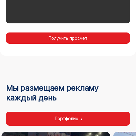
Получить просчёт
Мы размещаем рекламу
каждый день
Портфолио