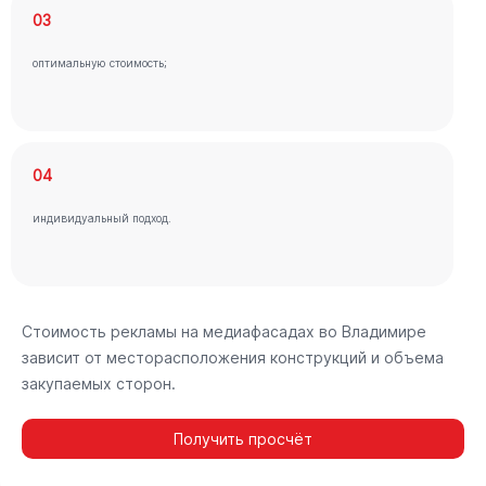
03
оптимальную стоимость;
04
индивидуальный подход.
Стоимость рекламы на медиафасадах во Владимире
зависит от месторасположения конструкций и объема
закупаемых сторон.
Получить просчёт