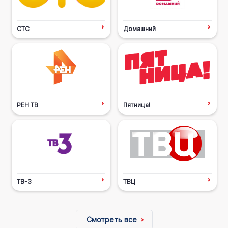
СТС
Домашний
РЕН ТВ
Пятница!
ТВ-3
ТВЦ
Смотреть все