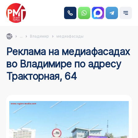
...
Владимир
медиафасады
Реклама на медиафасадах
во Владимире по адресу
Тракторная, 64