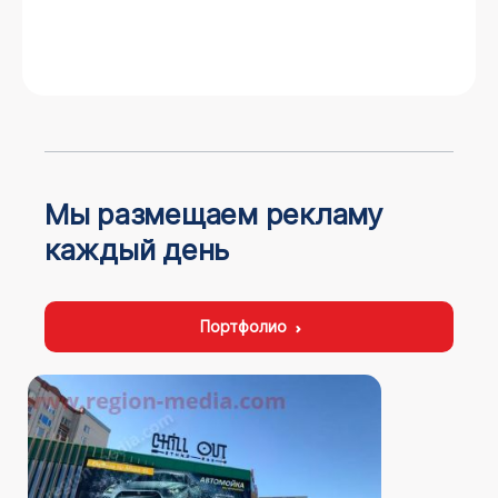
Мы размещаем рекламу
каждый день
Портфолио