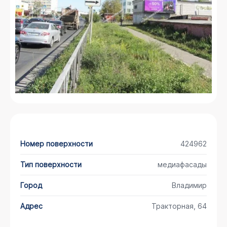
Номер поверхности
424962
Тип поверхности
медиафасады
Город
Владимир
Адрес
Тракторная, 64