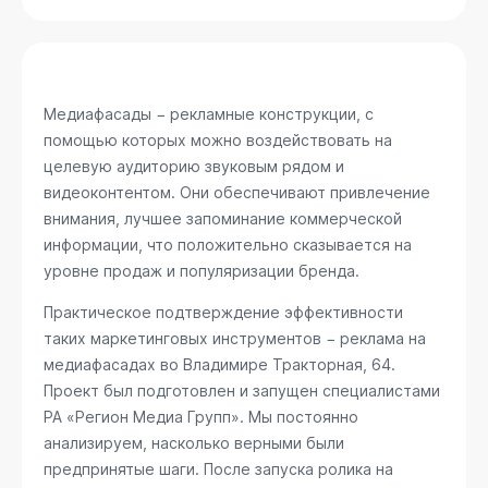
Медиафасады − рекламные конструкции, с
помощью которых можно воздействовать на
целевую аудиторию звуковым рядом и
видеоконтентом. Они обеспечивают привлечение
внимания, лучшее запоминание коммерческой
информации, что положительно сказывается на
уровне продаж и популяризации бренда.
Практическое подтверждение эффективности
таких маркетинговых инструментов − реклама на
медиафасадах во Владимире
Тракторная, 64
.
Проект был подготовлен и запущен специалистами
РА «Регион Медиа Групп». Мы постоянно
анализируем, насколько верными были
предпринятые шаги. После запуска ролика на