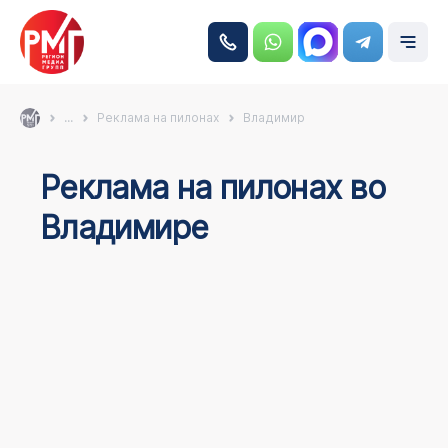
...
Реклама на пилонах
Владимир
Реклама на пилонах во
Владимире