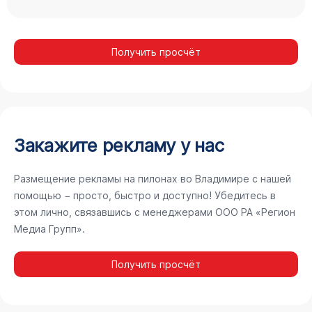
Получить просчёт
Закажите рекламу у нас
Размещение рекламы на пилонах во Владимире с нашей
помощью − просто, быстро и доступно! Убедитесь в
этом лично, связавшись с менеджерами ООО РА «Регион
Медиа Групп».
Получить просчёт