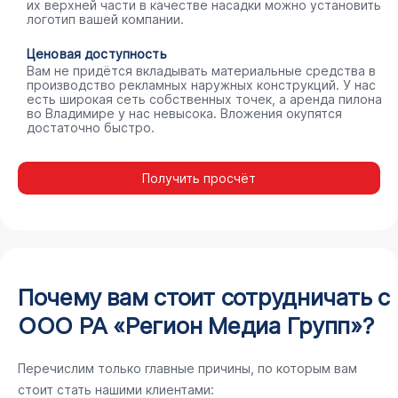
их верхней части в качестве насадки можно установить
логотип вашей компании.
Ценовая доступность
Вам не придётся вкладывать материальные средства в
производство рекламных наружных конструкций. У нас
есть широкая сеть собственных точек, а аренда пилона
во Владимире у нас невысока. Вложения окупятся
достаточно быстро.
Получить просчёт
Почему вам стоит сотрудничать с
ООО РА «Регион Медиа Групп»?
Перечислим только главные причины, по которым вам
стоит стать нашими клиентами: