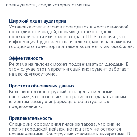
преимуществ, среди которых отметим:
Широкий охват аудитории
Установка стел-пилонов проводится в местах высокой
проходимости людей, преимущественно вдоль
проезжей части или возле входа в ТЦ. Это значит, что
информация будет заметна и пешеходам, и пассажирам
городского транспорта а также водителям автомобилей.
Эффективность
Реклама на пилонах может подсвечиваться диодами. В
этом случае этот маркетинговый инструмент работает
на вас круглосуточно.
Простота обновления данных
Большинство конструкций оснащены сменными
панелями, что позволяет оперативно подавать вашим
клиентам свежую информацию об актуальных
предложениях.
Привлекательность
Специфика оформления пилонов такова, что они не
портят городской пейзаж, но при этом не остаются
незамеченными. Конструкции красивые и аккуратные. В