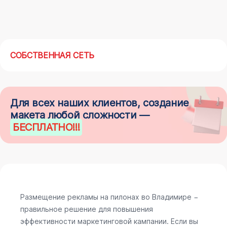
СОБСТВЕННАЯ СЕТЬ
Для всех наших клиентов, создание
макета любой сложности —
БЕСПЛАТНО
!!!
Размещение рекламы на пилонах во Владимире −
правильное решение для повышения
эффективности маркетинговой кампании. Если вы