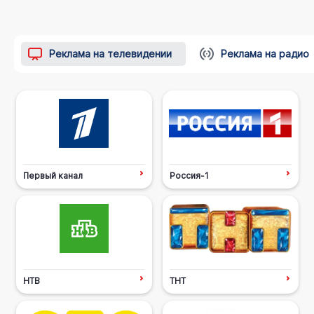
Реклама на телевидении
Реклама на радио
Первый канал
Россия-1
НТВ
ТНТ