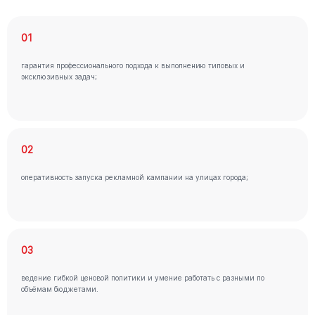
01
гарантия профессионального подхода к выполнению типовых и
эксклюзивных задач;
02
оперативность запуска рекламной кампании на улицах города;
03
ведение гибкой ценовой политики и умение работать с разными по
объёмам бюджетами.