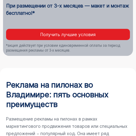
При размещении от 3-х месяцев — макет и монтаж
бесплатно!*
Получить лучшие условия
*акция действует при условии единовременной оплаты за период
размещения рекламы от 3-х месяцев.
Реклама на пилонах во
Владимире: пять основных
преимуществ
Размещение рекламы на пилонах в рамках
маркетингового продвижения товаров или специальных
предложений − популярный ход. Она имеет ряд