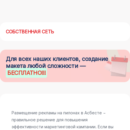
СОБСТВЕННАЯ СЕТЬ
Для всех наших клиентов, создание
макета любой сложности —
БЕСПЛАТНО
!!!
Размещение рекламы на пилонах в Асбесте −
правильное решение для повышения
эффективности маркетинговой кампании. Если вы