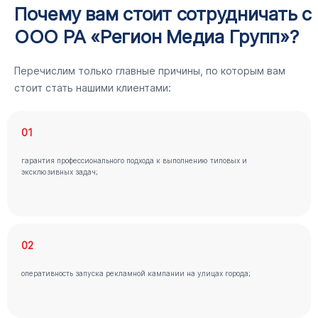
Почему вам стоит сотрудничать с
ООО РА «Регион Медиа Групп»?
Перечислим только главные причины, по которым вам
стоит стать нашими клиентами:
01
гарантия профессионального подхода к выполнению типовых и
эксклюзивных задач;
02
оперативность запуска рекламной кампании на улицах города;