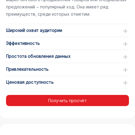
предложений − популярный ход. Она имеет ряд
преимуществ, среди которых отметим:
Широкий охват аудитории
Эффективность
Простота обновления данных
Привлекательность
Ценовая доступность
Получить просчёт