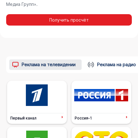
Медиа Групп».
Получить просчёт
Реклама на телевидении
Реклама на радио
Первый канал
Россия-1