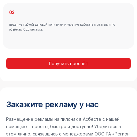
03
ведение гибкой ценовой политики и умение работать с разными по
объёмам бюджетами.
Получить просчёт
Закажите рекламу у нас
Размещение рекламы на пилонах в Асбесте с нашей
помощью − просто, быстро и доступно! Убедитесь в
этом лично, связавшись с менеджерами ООО РА «Регион