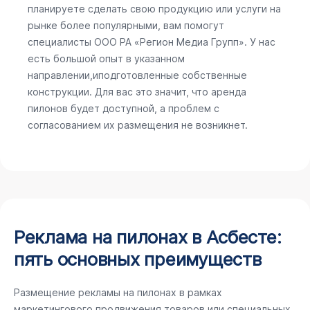
планируете сделать свою продукцию или услуги на
рынке более популярными, вам помогут
специалисты ООО РА «Регион Медиа Групп». У нас
есть большой опыт в указанном
направлении,иподготовленные собственные
конструкции. Для вас это значит, что аренда
пилонов будет доступной, а проблем с
согласованием их размещения не возникнет.
Реклама на пилонах в Асбесте:
пять основных преимуществ
Размещение рекламы на пилонах в рамках
маркетингового продвижения товаров или специальных