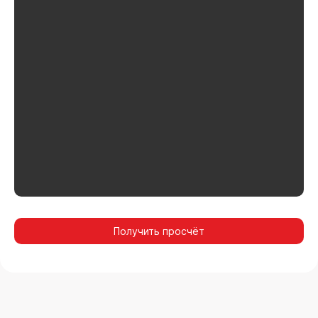
Получить просчёт