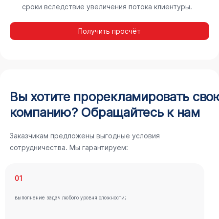
сроки вследствие увеличения потока клиентуры.
Получить просчёт
Вы хотите прорекламировать сво
компанию? Обращайтесь к нам
Заказчикам предложены выгодные условия
сотрудничества. Мы гарантируем:
01
выполнение задач любого уровня сложности;