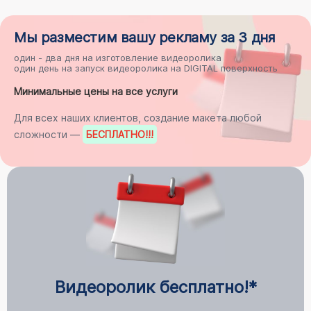
Мы разместим
вашу рекламу
за 3 дня
один - два дня на
изготовление видеоролика
один день на
запуск видеоролика на DIGITAL поверхность
Минимальные цены на все услуги
Для всех наших клиентов, создание макета любой
сложности —
БЕСПЛАТНО
!!!
Видеоролик бесплатно!*