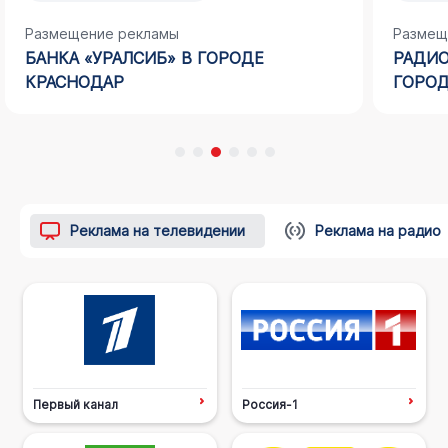
Размещение рекламы
Размещ
БАНКА «УРАЛСИБ» В ГОРОДЕ
РАДИО
КРАСНОДАР
ГОРОД
Реклама на телевидении
Реклама на радио
Первый канал
Россия-1