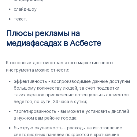
слайд-шоу;
текст.
Плюсы рекламы на
медиафасадах в Асбесте
К основным достоинствам этого маркетингового
инструмента можно отнести:
эффективность - воспроизводимые данные доступны
большому количеству людей, за счёт подсветки
таких экранов привлечение потенциальных клиентов
ведётся, по сути, 24 часа в сутки;
таргетированность - вы можете установить дисплей
в нужном вам районе города;
быструю окупаемость - расходы на изготовление
светодиодных панелей покроются в кратчайшие