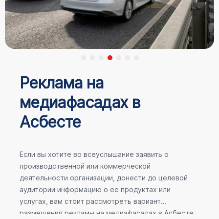
Реклама на
медиафасадах в
Асбесте
Если вы хотите во всеуслышание заявить о
производственной или коммерческой
деятельности организации, донести до целевой
аудитории информацию о её продуктах или
услугах, вам стоит рассмотреть вариант
размещения рекламы на медиафасадах в Асбесте.