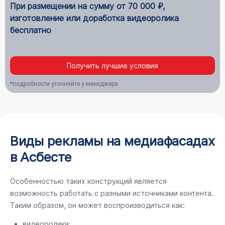
При размещении на сумму от 70 000 ₽,
изготовление или доработка видеоролика
бесплатно
Получить лучшие условия
*подробности уточняйте у менеджера
Виды рекламы на медиафасадах
в Асбесте
Особенностью таких конструкций является
возможность работать с разными источниками контента.
Таким образом, он может воспроизводиться как:
видеоролики;