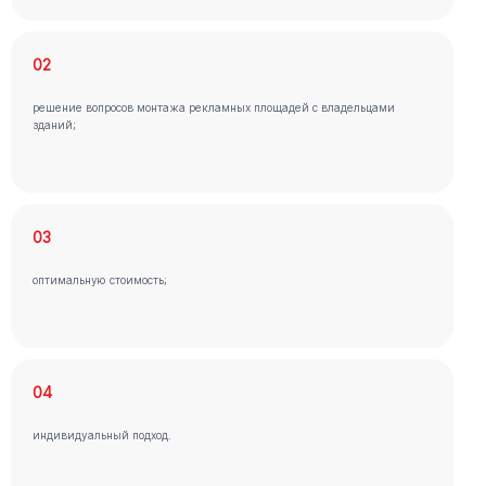
02
решение вопросов монтажа рекламных площадей с владельцами
зданий;
03
оптимальную стоимость;
04
индивидуальный подход.