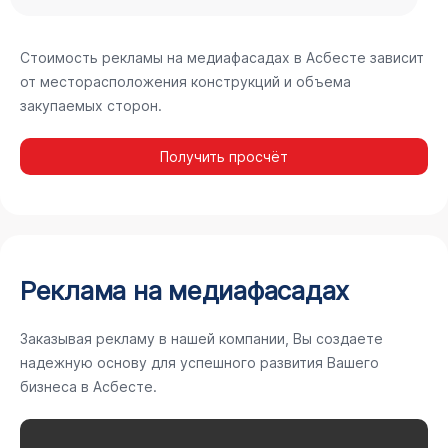
Стоимость рекламы на медиафасадах в Асбесте зависит
от месторасположения конструкций и объема
закупаемых сторон.
Получить просчёт
Реклама на медиафасадах
Заказывая рекламу в нашей компании, Вы создаете
надежную основу для успешного развития Вашего
бизнеса в Асбесте.