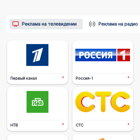
Реклама на телевидении
Реклама на радио
Первый канал
Россия-1
НТВ
СТС