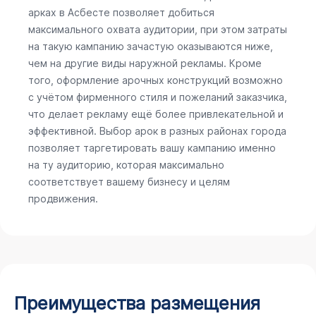
арках в Асбесте позволяет добиться
максимального охвата аудитории, при этом затраты
на такую кампанию зачастую оказываются ниже,
чем на другие виды наружной рекламы. Кроме
того, оформление арочных конструкций возможно
с учётом фирменного стиля и пожеланий заказчика,
что делает рекламу ещё более привлекательной и
эффективной. Выбор арок в разных районах города
позволяет таргетировать вашу кампанию именно
на ту аудиторию, которая максимально
соответствует вашему бизнесу и целям
продвижения.
Преимущества размещения