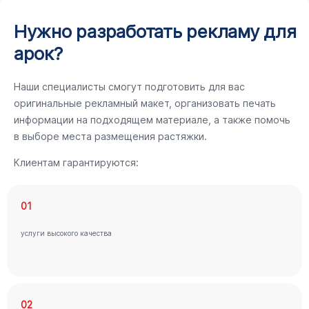
Нужно разработать рекламу для
арок?
Наши специалисты смогут подготовить для вас
оригинальные рекламный макет, организовать печать
информации на подходящем материале, а также помочь
в выборе места размещения растяжки.
Клиентам гарантируются:
01
услуги высокого качества
02