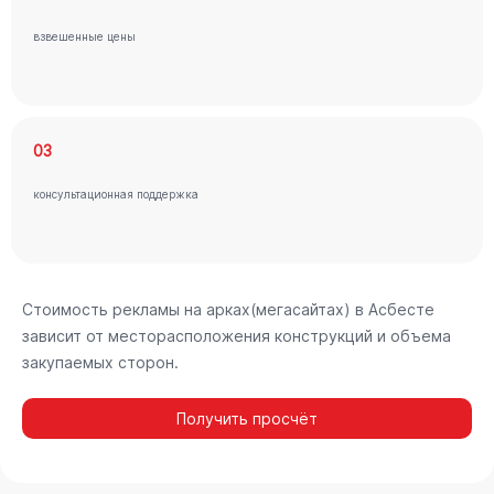
взвешенные цены
03
консультационная поддержка
Стоимость рекламы на арках(мегасайтах) в Асбесте
зависит от месторасположения конструкций и объема
закупаемых сторон.
Получить просчёт