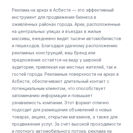
Реклама на арках в Асбесте — это эффективный
инструмент для продвижения бизнеса в
оживлённых районах города. Арки, расположенные
на центральных улицах и въездах в жилые
массивы, ежедневно видят тысячи автомобилистов
и пешеходов. Благодаря удачному расположению
рекламных конструкций, ваш бренд или
предложение остаётся на виду у широкой
аудитории, привлекая как местных жителей, так и
гостей города. Рекламные поверхности на арках в
Асбесте, обеспечивают длительный контакт с
потенциальным клиентом, что способствует
запоминанию информации и повышает
узнаваемость компании. Этот формат отлично
подходит для размещения объявлений о новых
товарах, акциях, открытии магазинов, а также для
продвижения услуг. За счёт высокой проходимости
и плотного автомобильного потока, реклама на