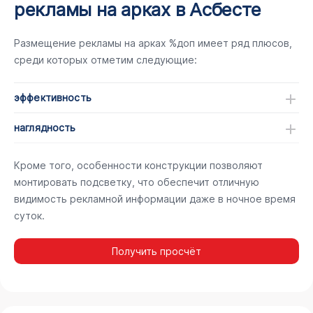
рекламы на арках в Асбесте
Размещение рекламы на арках %доп имеет ряд плюсов,
среди которых отметим следующие:
эффективность
наглядность
Кроме того, особенности конструкции позволяют
монтировать подсветку, что обеспечит отличную
видимость рекламной информации даже в ночное время
суток.
Получить просчёт