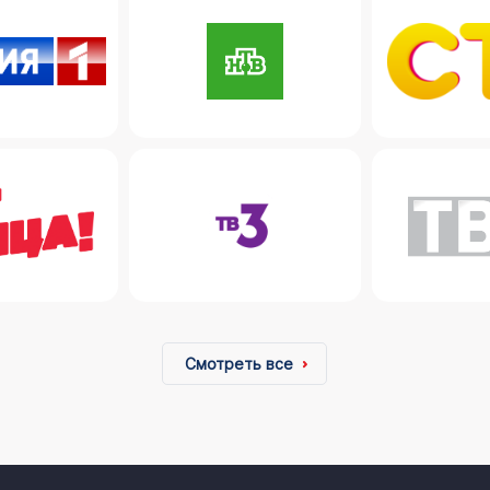
Смотреть все