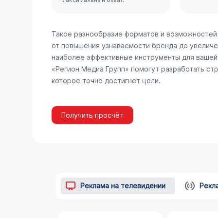
Такое разнообразие форматов и возможностей
от повышения узнаваемости бренда до увеличе
наиболее эффективные инструменты для вашей 
«Регион Медиа Групп» помогут разработать стр
которое точно достигнет цели.
Получить просчёт
Реклама на телевидении
Рекл