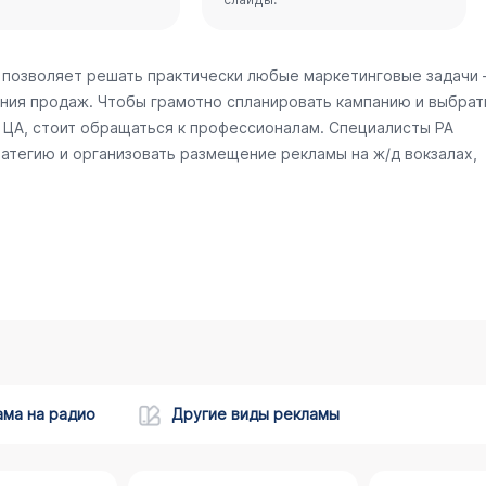
 позволяет решать практически любые маркетинговые задачи
ния продаж. Чтобы грамотно спланировать кампанию и выбрат
ЦА, стоит обращаться к профессионалам. Специалисты РА
атегию и организовать размещение рекламы на ж/д вокзалах,
ама на радио
Другие виды рекламы